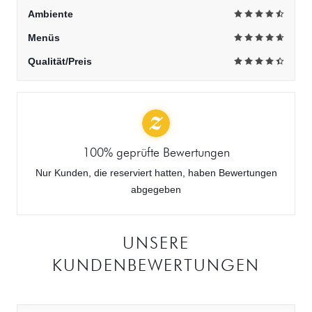
Ambiente
Menüs
Qualität/Preis
100% geprüfte Bewertungen
Nur Kunden, die reserviert hatten, haben Bewertungen
abgegeben
UNSERE
KUNDENBEWERTUNGEN