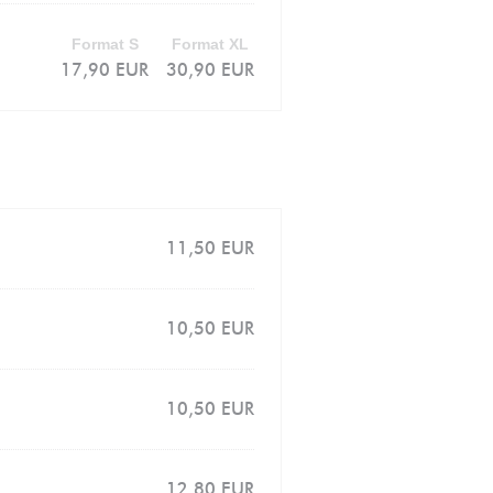
Format S
Format XL
17,90 EUR
30,90 EUR
11,50 EUR
10,50 EUR
10,50 EUR
12,80 EUR