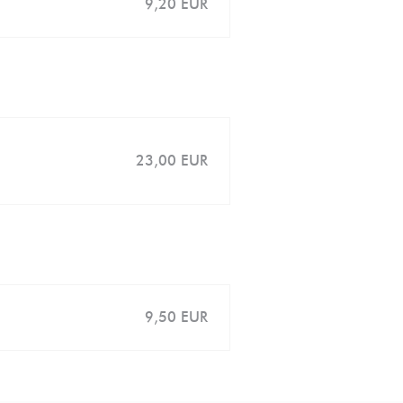
9,20 EUR
23,00 EUR
9,50 EUR