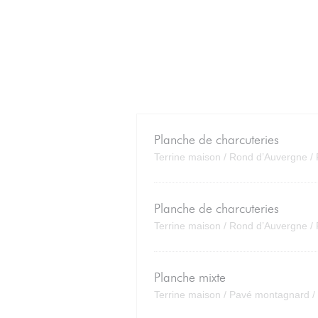
Planche de charcuteries
Terrine maison / Rond d’Auvergne /
Planche de charcuteries
Terrine maison / Rond d’Auvergne /
Planche mixte
Terrine maison / Pavé montagnard /