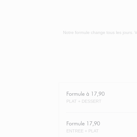
Notre formule change tous les jours. 
Formule à 17,90
PLAT + DESSERT
Formule 17,90
ENTREE + PLAT