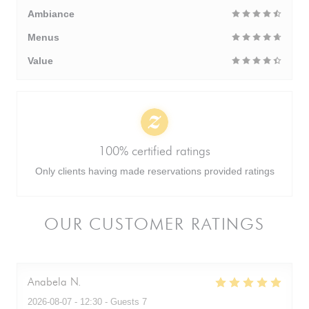
Ambiance
Menus
Value
100% certified ratings
Only clients having made reservations provided ratings
OUR CUSTOMER RATINGS
Anabela
N
2026-08-07
- 12:30 - Guests 7