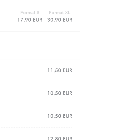
Format S
Format XL
17,90 EUR
30,90 EUR
11,50 EUR
10,50 EUR
10,50 EUR
12,80 EUR