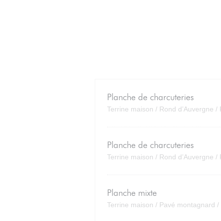
Planche de charcuteries
Terrine maison / Rond d’Auvergne /
Planche de charcuteries
Terrine maison / Rond d’Auvergne /
Planche mixte
Terrine maison / Pavé montagnard /