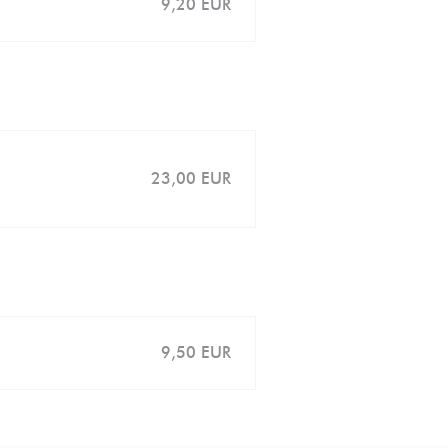
9,20 EUR
23,00 EUR
9,50 EUR