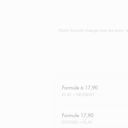
Notre formule change tous les jours. 
Formule à 17,90
PLAT + DESSERT
Formule 17,90
ENTREE + PLAT