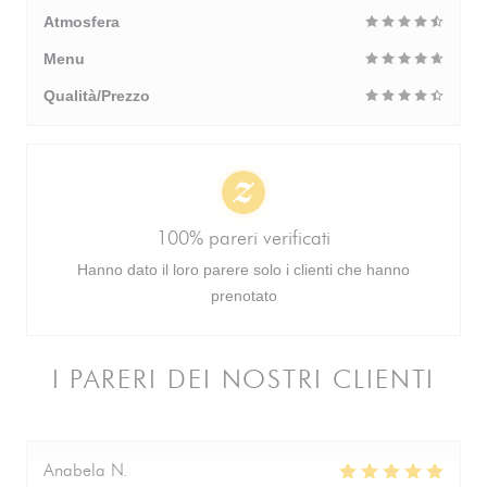
Atmosfera
Menu
Qualità/Prezzo
100% pareri verificati
Hanno dato il loro parere solo i clienti che hanno
prenotato
I PARERI DEI NOSTRI CLIENTI
Anabela
N