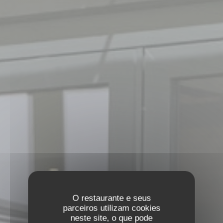
O restaurante e seus
parceiros utilizam cookies
neste site, o que pode