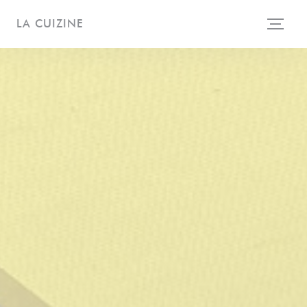
Painel de Gerenciamento de Cookies
LA CUIZINE