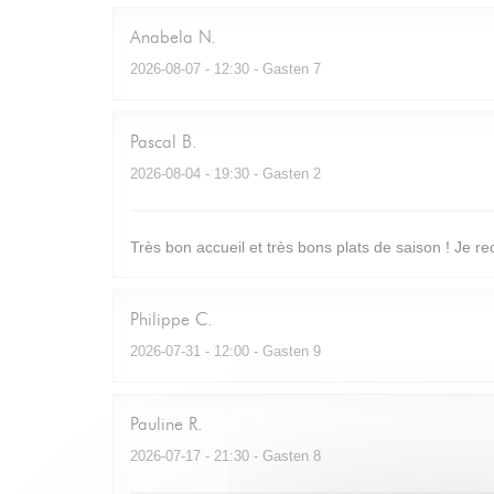
Anabela
N
2026-08-07
- 12:30 - Gasten 7
Pascal
B
2026-08-04
- 19:30 - Gasten 2
Très bon accueil et très bons plats de saison ! Je 
Philippe
C
2026-07-31
- 12:00 - Gasten 9
Pauline
R
2026-07-17
- 21:30 - Gasten 8