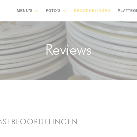
MENU'S
FOTO'S
BEOORDELINGEN
PLATTEG
Reviews
ASTBEOORDELINGEN