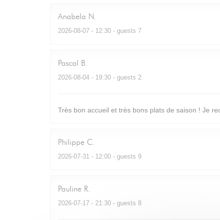
Anabela
N
2026-08-07
- 12:30 - guests 7
Pascal
B
2026-08-04
- 19:30 - guests 2
Très bon accueil et très bons plats de saison ! Je 
Philippe
C
2026-07-31
- 12:00 - guests 9
Pauline
R
2026-07-17
- 21:30 - guests 8