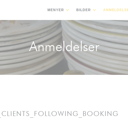
MENYER
BILDER
ANMELDELS
Anmeldelser
_CLIENTS_FOLLOWING_BOOKING