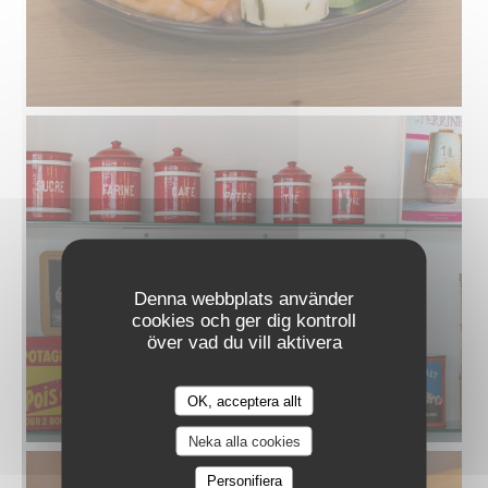
Denna webbplats använder
cookies och ger dig kontroll
över vad du vill aktivera
OK, acceptera allt
LA CUIZINE
Neka alla cookies
Personifiera