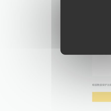
根据数据保护法