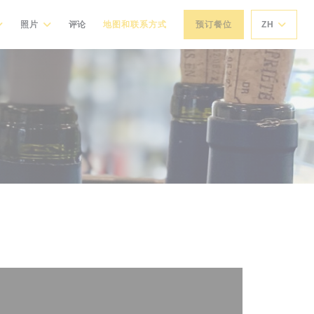
照片
评论
地图和联系方式
预订餐位
ZH