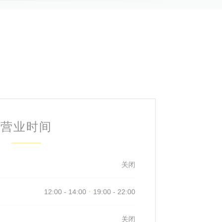
营业时间
关闭
12:00 - 14:00
19:00 - 22:00
•
关闭