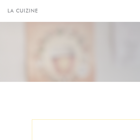
Cookie管理面板
LA CUIZINE