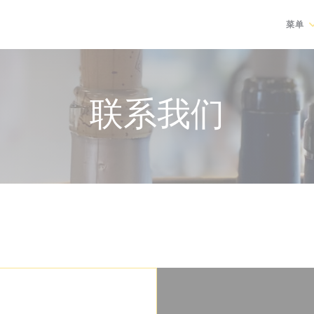
菜单
联系我们