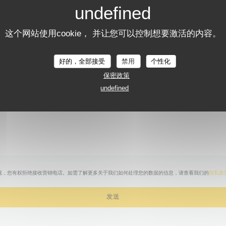
您想联系我们？
请填写下面的表格!
这个网站使用cookie， 并让您可以控制想要激活的内容。
LA CUIZINE
好的，全部接受
禁用
个性化
保密政策
undefined
规，您有权拒绝接收营销电话。如需了解更多关于我们如何处理您的数据的信息，请查看我们的
隐私政