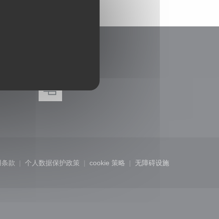
奖赏
)
口中打开))
用条款
个人数据保护政策
cookie 策略
无障碍设施
中打开))
((在新窗口中打开))
((在新窗口中打开))
((在新窗口中打开))
((在新窗口中打开))