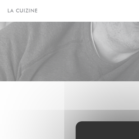
Cookie管理面板
LA CUIZINE