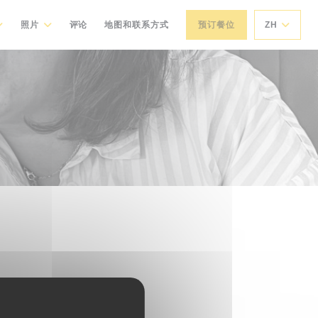
照片
评论
地图和联系方式
预订餐位
ZH