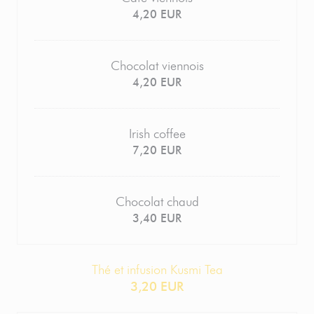
4,20 EUR
Chocolat viennois
4,20 EUR
Irish coffee
7,20 EUR
Chocolat chaud
3,40 EUR
Thé et infusion Kusmi Tea
3,20 EUR