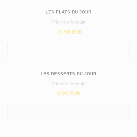
LES PLATS DU JOUR
Prix Hors formule
13,90 EUR
LES DESSERTS DU JOUR
Prix Hors formule
5,90 EUR