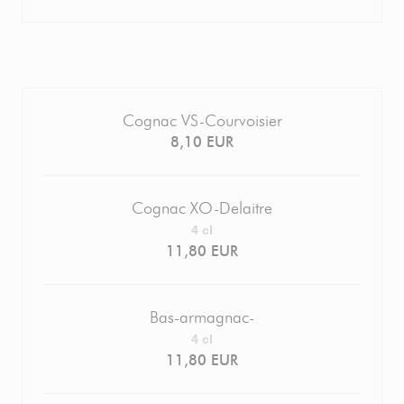
Cognac VS-Courvoisier
8,10 EUR
Cognac XO-Delaitre
4 cl
11,80 EUR
Bas-armagnac-
4 cl
11,80 EUR