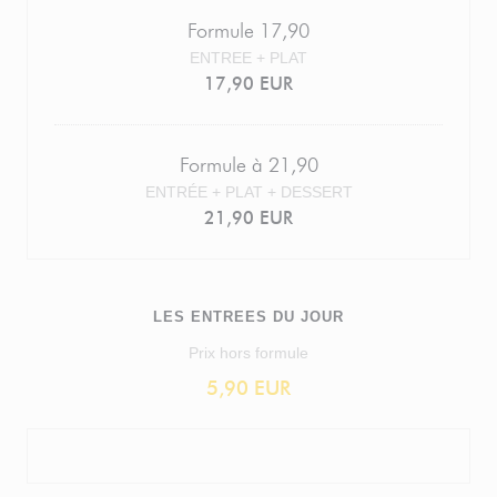
Formule 17,90
ENTREE + PLAT
17,90 EUR
Formule à 21,90
ENTRÉE + PLAT + DESSERT
21,90 EUR
LES ENTREES DU JOUR
Prix hors formule
5,90 EUR