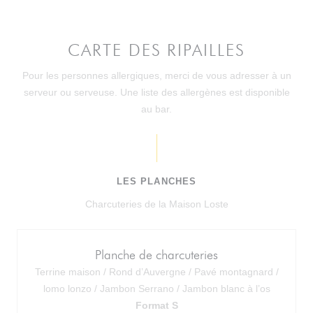
CARTE DES RIPAILLES
Pour les personnes allergiques, merci de vous adresser à un
serveur ou serveuse. Une liste des allergènes est disponible
au bar.
LES PLANCHES
Charcuteries de la Maison Loste
Planche de charcuteries
Terrine maison / Rond d’Auvergne / Pavé montagnard /
lomo lonzo / Jambon Serrano / Jambon blanc à l’os
Format S