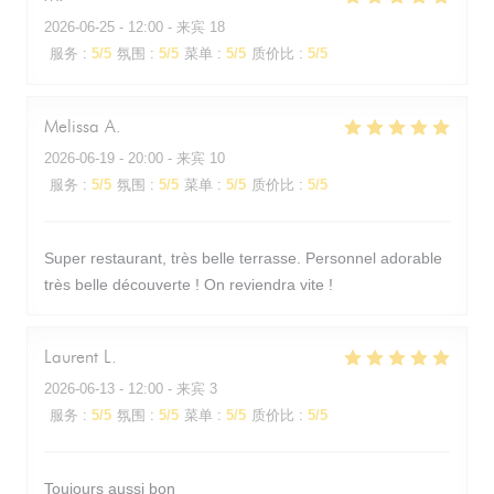
2026-06-25
- 12:00 - 来宾 18
服务
:
5
/5
氛围
:
5
/5
菜单
:
5
/5
质价比
:
5
/5
Melissa
A
2026-06-19
- 20:00 - 来宾 10
服务
:
5
/5
氛围
:
5
/5
菜单
:
5
/5
质价比
:
5
/5
Super restaurant, très belle terrasse. Personnel adorable
très belle découverte ! On reviendra vite !
Laurent
L
2026-06-13
- 12:00 - 来宾 3
服务
:
5
/5
氛围
:
5
/5
菜单
:
5
/5
质价比
:
5
/5
Toujours aussi bon