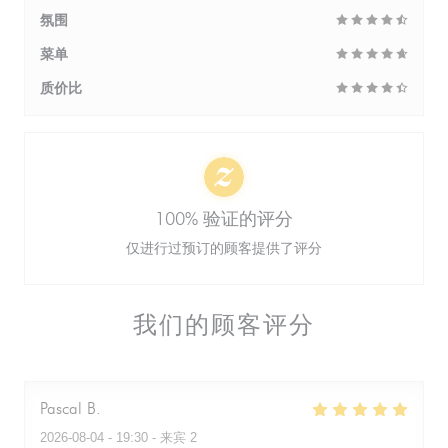
氛围
菜单
质价比
100% 验证的评分
仅进行过预订的顾客提供了评分
我们的顾客评分
Pascal
B
2026-08-04
- 19:30 - 来宾 2